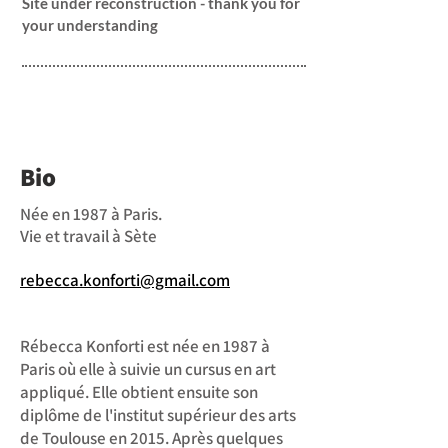
Site under reconstruction - thank you for
your understanding
Bio
Née en 1987 à Paris.
Vie et travail à Sète
rebecca.konforti@gmail.com
Rébecca Konforti est née en 1987 à
Paris où elle à suivie un cursus en art
appliqué. Elle obtient ensuite son
diplôme de l'institut supérieur des arts
de Toulouse en 2015. Après quelques