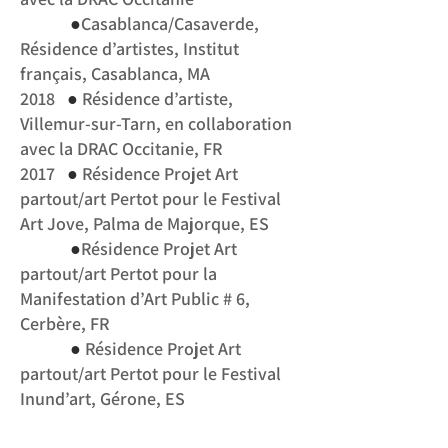
●
Casablanca/Casaverde,
Résidence d’artistes, Institut
français, Casablanca, MA
●
2018
Résidence d’artiste,
Villemur-sur-Tarn, en collaboration
avec la DRAC Occitanie, FR
●
2017
Résidence Projet Art
partout/art Pertot pour le Festival
Art Jove, Palma de Majorque, ES
●
Résidence Projet Art
partout/art Pertot pour la
Manifestation d’Art Public # 6,
Cerbère, FR
●
Résidence Projet Art
partout/art Pertot pour le Festival
Inund’art, Gérone, ES