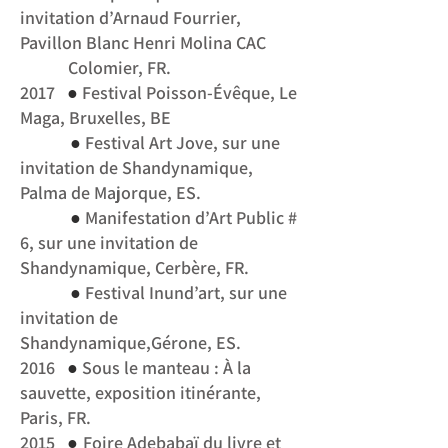
invitation d’Arnaud Fourrier,
Pavillon Blanc Henri Molina CAC
Colomier, FR.
●
2017
Festival Poisson-Évêque, Le
Maga, Bruxelles, BE
●
Festival Art Jove, sur une
invitation de Shandynamique,
Palma de Majorque, ES.
●
Manifestation d’Art Public #
6, sur une invitation de
Shandynamique, Cerbère, FR.
●
Festival Inund’art, sur une
invitation de
Shandynamique,Gérone, ES.
●
2016
Sous le manteau : À la
sauvette, exposition itinérante,
Paris, FR.
●
2015
Foire Adebabaï du livre et