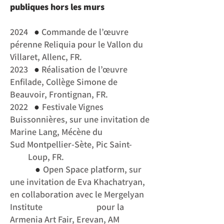
publiques hors les murs
●
2024
Commande de l’œuvre
pérenne Reliquia pour le Vallon du
Villaret, Allenc, FR.
●
2023
Réalisation de l’œuvre
Enfilade, Collège Simone de
Beauvoir, Frontignan, FR.
●
2022
Festivale Vignes
Buissonnières, sur une invitation de
Marine Lang, Mécène du
Sud
Montpellier-Sète, Pic Saint-
Loup, FR.
●
Open Space platform, sur
une invitation de Eva Khachatryan,
en collaboration avec le
Mergelyan
Institute pour la
Armenia Art Fair, Erevan, AM