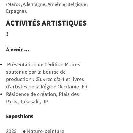
(Maroc, Allemagne, Arménie, Belgique,
Espagne).
ACTIVITÉS ARTISTIQUES
:
À venir ...
Présentation de l’édition Moires
soutenue par la bourse de
production : Œuvres d’art et livres
d’artistes de la Région Occitanie, FR.
Résidence de création, Plais des
Paris, Takasaki, JP.
Expositions
●
2025
Nature-peinture