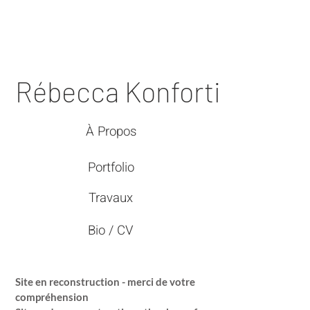
Rébecca Konforti
À Propos
Portfolio
Travaux
Bio / CV
Site en reconstruction - merci de votre
compréhension