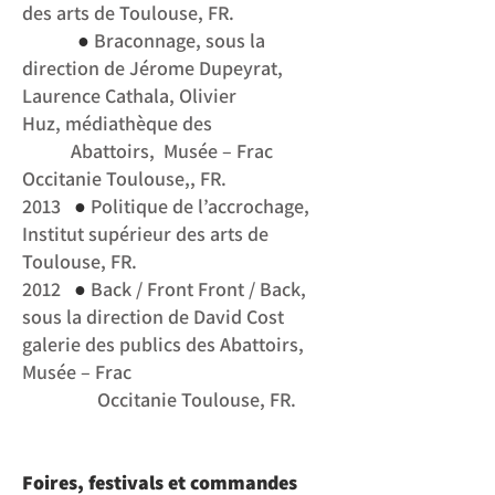
des arts de Toulouse, FR.
●
Braconnage, sous la
direction de Jérome Dupeyrat,
Laurence Cathala, Olivier
Huz,
médiathèque des
Abattoirs, Musée – Frac
Occitanie Toulouse,, FR.
●
2013
Politique de l’accrochage,
Institut supérieur des arts de
Toulouse, FR.
●
2012
Back / Front Front / Back,
sous la direction de David Cost
galerie des publics des Abattoirs,
Musée – Frac
Occitanie Toulouse, FR.
Foires, festivals et commandes