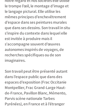
notre regard et nos sociétés elle utilise
le trompe l’œil, le montage d’image et
le langage pictural. Elle utilise les
mêmes principes d’enchevêtrement
d’espace dans ses peintures murales
que dans ses dessins. Son travail in situ
s'inspire du contexte dans lequel elle
est invitée à produire mais il
s'accompagne souvent d’œuvres
autonomes inspirés de voyages, de
recherches spécifiques ou de son
imaginaires.
Son travail peut être présenté autant
dans l’espace public que dans des
espaces d’exposition (Frac Occitanie
Montpellier, Frac Grand-Large Haut-
de-France, Pavillon Blanc, Mémento,
Parvis scène nationale Tarbes
Pyrénées), en France et à l’étranger