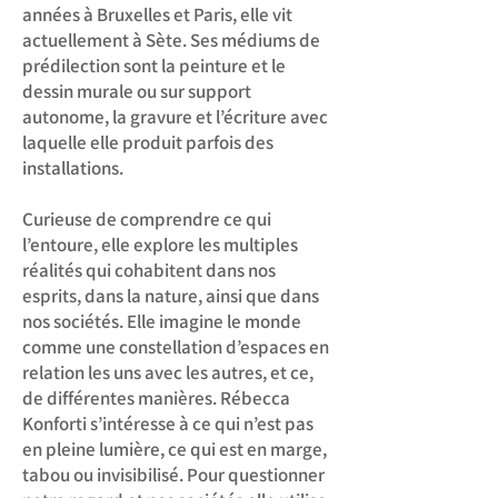
années à Bruxelles et Paris, elle vit
actuellement à Sète. Ses médiums de
prédilection sont la peinture et le
dessin murale ou sur support
autonome, la gravure et l’écriture avec
laquelle elle produit parfois des
installations.
Curieuse de comprendre ce qui
l’entoure, elle explore les multiples
réalités qui cohabitent dans nos
esprits, dans la nature, ainsi que dans
nos sociétés. Elle imagine le monde
comme une constellation d’espaces en
relation les uns avec les autres, et ce,
de différentes manières. Rébecca
Konforti s’intéresse à ce qui n’est pas
en pleine lumière, ce qui est en marge,
tabou ou invisibilisé. Pour questionner