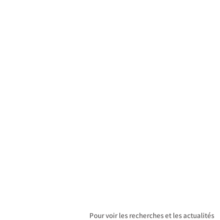
Pour voir les recherches et les actualités