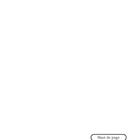
Haut de page