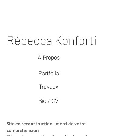
Rébecca Konforti
À Propos
Portfolio
Travaux
Bio / CV
Site en reconstruction - merci de votre
compréhension