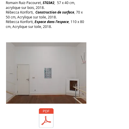
Romain Ruiz-Pacouret,
STGS#2
,
57 x 40 cm,
acrylique sur bois, 2018.
Rébecca Konforti,
Construction de surface
, 70 x
50 cm, Acrylique sur toile, 2018.
Rébecca Konforti,
Espace dans l’espace
,
110 x 80
cm, Acrylique sur toile, 2018.