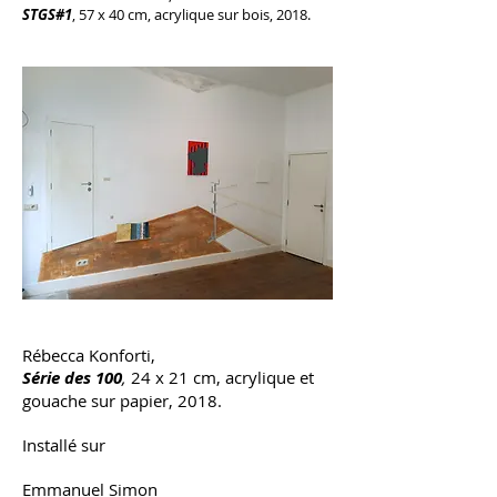
STGS#1
, 57 x 40 cm, acrylique sur bois, 2018.​
Rébecca Konforti,
Série des 100
,
24 x 21 cm, acrylique et
gouache sur papier, 2018.
Installé sur
Emmanuel Simon