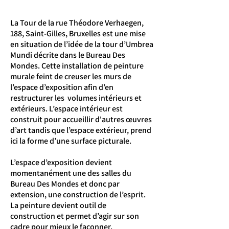
La Tour de la rue Théodore Verhaegen,
188, Saint-Gilles, Bruxelles est une mise
en situation de l’idée de la tour d’Umbrea
Mundi décrite dans le Bureau Des
Mondes. Cette installation de peinture
murale feint de creuser les murs de
l’espace d’exposition afin d’en
restructurer les volumes intérieurs et
extérieurs. L’espace intérieur est
construit pour accueillir d'autres œuvres
d’art tandis que l’espace extérieur, prend
ici la forme d’une surface picturale.
L’espace d’exposition devient
momentanément une des salles du
Bureau Des Mondes et donc par
extension, une construction de l’esprit.
La peinture devient outil de
construction et permet d’agir sur son
cadre pour mieux le façonner.