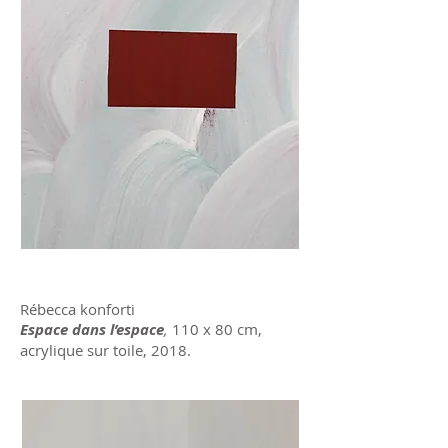
Rébecca konforti
Espace dans l’espace
,
110 x 80 cm,
acrylique sur toile, 2018.