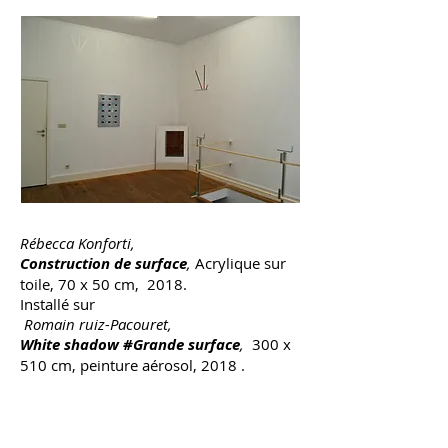
Rébecca Konforti,
Construction de surface
,
Acrylique sur
toile, 70 x 50 cm, 2018.
Installé sur
Romain ruiz-Pacouret,
White shadow #Grande surface
,
300 x
510 cm, peinture aérosol, 2018 .