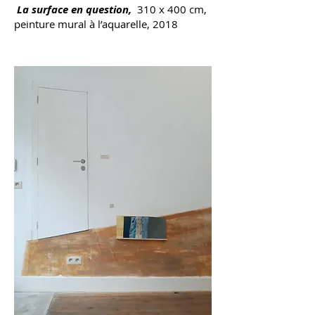
La surface en question,
310 x 400 cm,
peinture mural à l’aquarelle, 2018