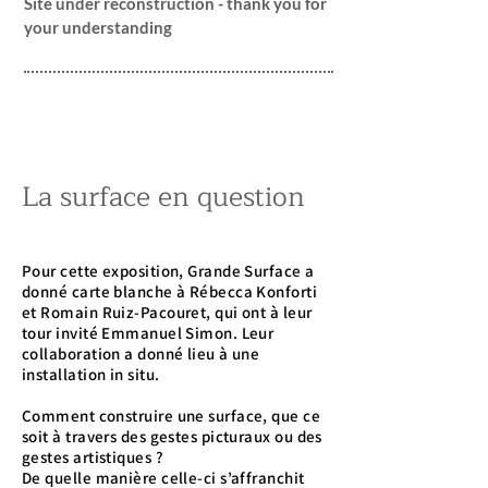
Site under reconstruction - thank you for
your understanding
La surface en question
Pour cette exposition, Grande Surface a
donné carte blanche à Rébecca Konforti
et Romain Ruiz-Pacouret, qui ont à leur
tour invité Emmanuel Simon. Leur
collaboration a donné lieu à une
installation in situ.
Comment construire une surface, que ce
soit à travers des gestes picturaux ou des
gestes artistiques ?
De quelle manière celle-ci s’affranchit