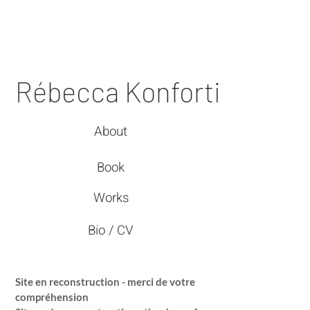
Rébecca Konforti
About
Book
Works
Bio / CV
Site en reconstruction - merci de votre
compréhension