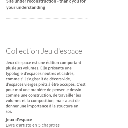
Site under reconstruction - thank you for
your understanding
Collection Jeu d'espace
Jeux d’espace est une édition comportant
plusieurs volumes. Elle présente une
typologie d’espaces neutres et cadrés,
comme s’il s’agissait de décors vide,
d’espaces vierges prêts à être occupés. C’est
pour moi une manière de penser le dessin
comme une construction, de travailler les
volumes et la composition, mais aussi de
donner une importance à la structure en
soi.
Jeux d’espace
Livre d’artiste en 5 chapitres