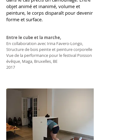
objet animé et inanimé, volume et
peinture, le corps disparaît pour devenir
forme et surface.
Entre le cube et la marche,
En collaboration avec Irina Favero-Longo,
Structure de bois peinte et peinture corporelle
Vue de la performance pour le festival Poisson
évêque, Maga, Bruxelles, BE
2017