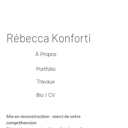
Rébecca Konforti
À Propos
Portfolio
Travaux
Bio / CV
Site en reconstruction - merci de votre
compréhension