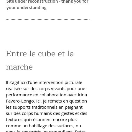
Site under reconstruction - thank you for
your understanding
Entre le cube et la
marche
Il s’agit ici d’une intervention picturale
réalisée sur des corps vivants pour une
performance en collaboration avec Irina
Favero-Longo. Ici, je remets en question
les supports traditionnels en peignant
sur des corps humains des gestes et des
textures qui résonnent encore plus
comme un habillage des surfaces, ou
dans le cas précis un camouflage. Entre