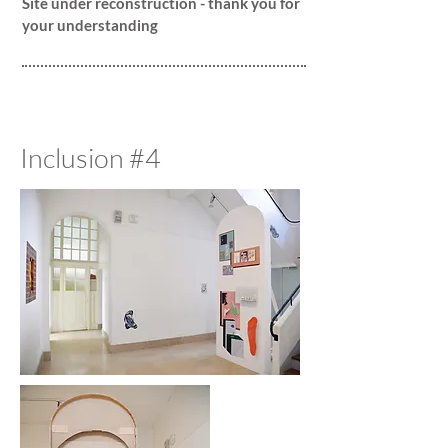
Site under reconstruction - thank you for
your understanding
Inclusion #4