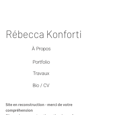
Rébecca Konforti
À Propos
Portfolio
Travaux
Bio / CV
Site en reconstruction - merci de votre
compréhension