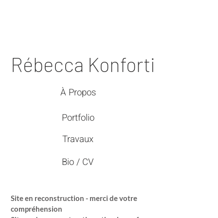
Rébecca Konforti
À Propos
Portfolio
Travaux
Bio / CV
Site en reconstruction - merci de votre
compréhension