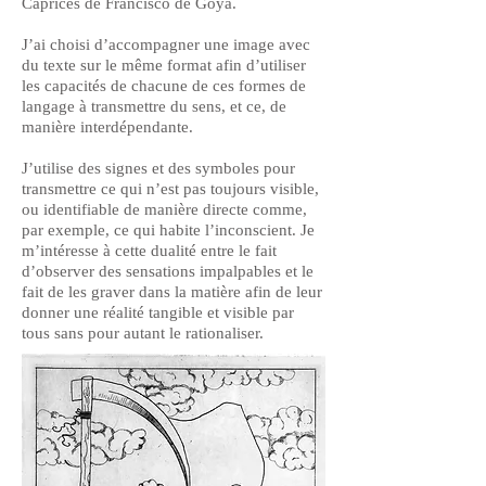
Caprices de Francisco de Goya.
J’ai choisi d’accompagner une image avec
du texte sur le même format afin d’utiliser
les capacités de chacune de ces formes de
langage à transmettre du sens, et ce, de
manière interdépendante.
J’utilise des signes et des symboles pour
transmettre ce qui n’est pas toujours visible,
ou identifiable de manière directe comme,
par exemple, ce qui habite l’inconscient. Je
m’intéresse à cette dualité entre le fait
d’observer des sensations impalpables et le
fait de les graver dans la matière afin de leur
donner une réalité tangible et visible par
tous sans pour autant le rationaliser.