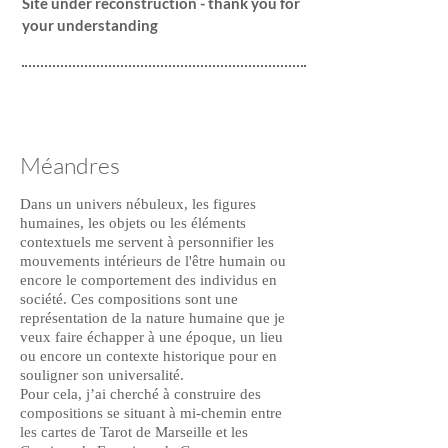
Site under reconstruction - thank you for
your understanding
Méandres
Dans un univers nébuleux, les figures
humaines, les objets ou les éléments
contextuels me servent à personnifier les
mouvements intérieurs de l'être humain ou
encore le comportement des individus en
société. Ces compositions sont une
représentation de la nature humaine que je
veux faire échapper à une époque, un lieu
ou encore un contexte historique pour en
souligner son universalité.
Pour cela, j’ai cherché à construire des
compositions se situant à mi-chemin entre
les cartes de Tarot de Marseille et les