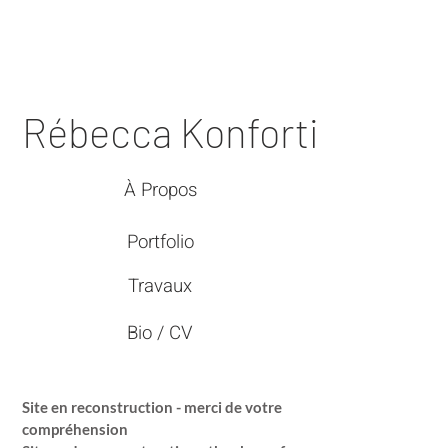
Rébecca Konforti
À Propos
Portfolio
Travaux
Bio / CV
Site en reconstruction - merci de votre
compréhension