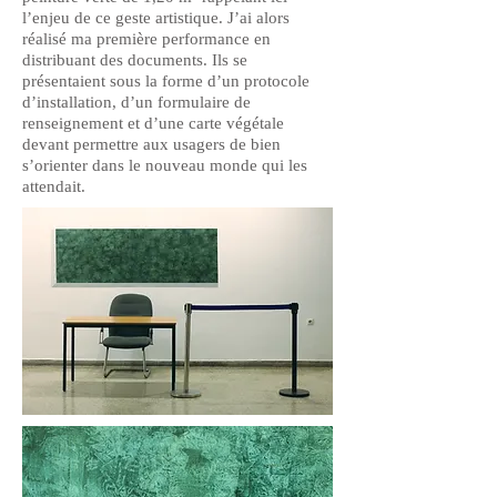
l’enjeu de ce geste artistique. J’ai alors
réalisé ma première performance en
distribuant des documents. Ils se
présentaient sous la forme d’un protocole
d’installation, d’un formulaire de
renseignement et d’une carte végétale
devant permettre aux usagers de bien
s’orienter dans le nouveau monde qui les
attendait.