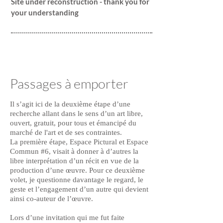
Site under reconstruction - thank you for
your understanding
Passages à emporter
Il s’agit ici de la deuxième étape d’une
recherche allant dans le sens d’un art libre,
ouvert, gratuit, pour tous et émancipé du
marché de l'art et de ses contraintes.
La première étape, Espace Pictural et Espace
Commun #6, visait à donner à d’autres la
libre interprétation d’un récit en vue de la
production d’une œuvre. Pour ce deuxième
volet, je questionne davantage le regard, le
geste et l’engagement d’un autre qui devient
ainsi co-auteur de l’œuvre.
Lors d’une invitation qui me fut faite